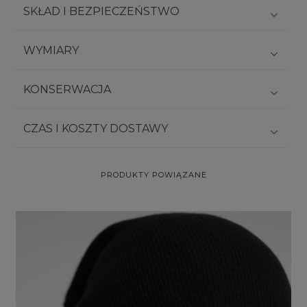
SKŁAD I BEZPIECZEŃSTWO
WYMIARY
KONSERWACJA
CZAS I KOSZTY DOSTAWY
PRODUKTY POWIĄZANE