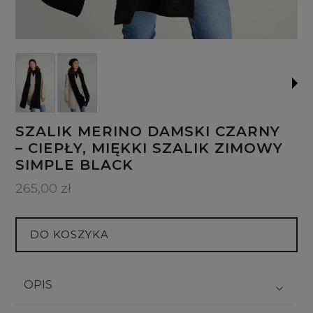
SZALIK MERINO DAMSKI CZARNY
– CIEPŁY, MIĘKKI SZALIK ZIMOWY
SIMPLE BLACK
265,00 zł
DO KOSZYKA
OPIS